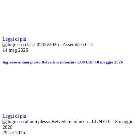
Leggi di più
14 mag 2026
Ingresso alunni plesso Belvedere infanzia - LUNEDI' 18 maggio 2026
Leggi di più
29 set 2025