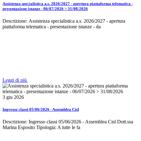
Assistenza specialistica a.s. 2026/2027 - apertura piattaforma telematica -
presentazione istanze - 06/07/2026 > 31/08/2026
Descrizione: Assistenza specialistica a.s. 2026/2027 - apertura
piattaforma telematica - presentazione istanze - da
Leggi di più
3 giu 2026
Ingresso classi 05/06/2026 - Assemblea Cisl
Descrizione: Ingresso classi 05/06/2026 - Assemblea Cisl Dott.ssa
Marina Esposito Tipologia: A tutte le fa