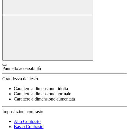
Pannello accessibilità
Grandezza del testo
Carattere a dimensione ridotta
Carattere a dimensione normale
Carattere a dimensione aumentata
Impostazioni contrasto
Alto Contrasto
Basso Contrasto