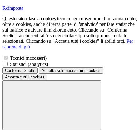
Reimposta
Questo sito rilascia cookies tecnici per consentirne il funzionamento,
oltre a cookies, anche di terza parte, di 'analytics' per fare statistiche
sul traffico e attivare il miglioramento. Cliccando su "Conferma
Scelte", acconsenti all’uso dei cookies qui sotto proposti o da te
selezionati. Cliccando su "Accetta tutti i cookies" li abiliti tutti.
Per
saperne di più
Tecnici (necessari)
Statistici (analytics)
Conferma Scelte
Accetta solo necessari
i cookies
Accetta tutti
i cookies