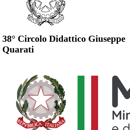
38° Circolo Didattico Giuseppe
Quarati