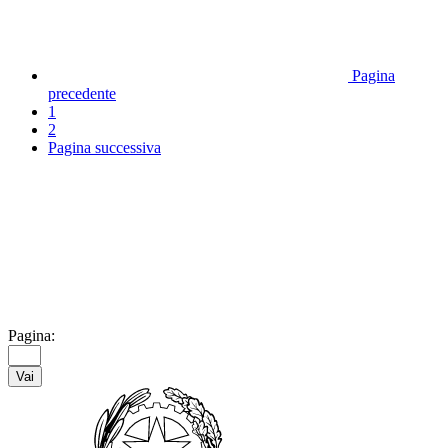
Pagina
precedente
1
2
Pagina successiva
Pagina:
Vai