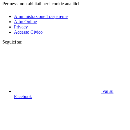
Permessi non abilitati per i cookie analitici
Amministrazione Trasparente
Albo Online
Privacy
Accesso Civico
Seguici su:
Vai su
Facebook