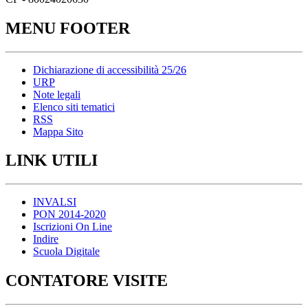
MENU FOOTER
Dichiarazione di accessibilità 25/26
URP
Note legali
Elenco siti tematici
RSS
Mappa Sito
LINK UTILI
INVALSI
PON 2014-2020
Iscrizioni On Line
Indire
Scuola Digitale
CONTATORE VISITE